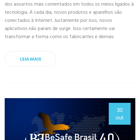
dos assuntos mais comentados em todos os meios ligados à
tecnologia. A cada dia, novos produtos e aparelhos são
conectados à Internet. Justamente por isso, novos
aplicativos não param de surgir. Isso certamente vai
transformar a forma como os fabricantes e demais
LEIA MAIS
30
out