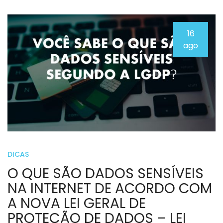
16
ago
DICAS
O QUE SÃO DADOS SENSÍVEIS
NA INTERNET DE ACORDO COM
A NOVA LEI GERAL DE
PROTEÇÃO DE DADOS – LEI