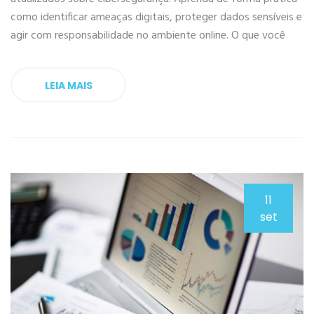
como identificar ameaças digitais, proteger dados sensíveis e
agir com responsabilidade no ambiente online. O que você
LEIA MAIS
11
set