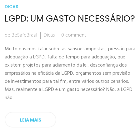
DICAS
LGPD: UM GASTO NECESSÁRIO?
de BeSafeBrasil
Dicas
0 comment
Muito ouvimos falar sobre as sansões impostas, pressão para
adequação a LGPD, falta de tempo para adequação, que
existem projetos para adiamento da lei, desconfiança dos
empresários na eficácia da LGPD, orçamentos sem previsão
de investimentos para tal fim, entre vários outros cenários.
Mas, realmente a LGPD é um gasto necessário? Não, a LGPD
não
LEIA MAIS