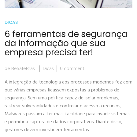
DICAS
6 ferramentas de segurança
da informação que sua
empresa precisa ter!
de BeSafeBrasil
Dicas
0 comment
A integração da tecnologia aos processos modernos fez com
que várias empresas ficassem expostas a problemas de
segurança. Sem uma política capaz de isolar problemas,
rastrear vulnerabilidades e controlar o acesso a recursos,
Malwares passam a ter mais facilidade para invadir sistemas
e permitir a captura de dados corporativos. Diante disso,
gestores devem investir em ferramentas