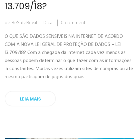
13.709/18?
de BeSafeBrasil
Dicas
0 comment
O QUE SÃO DADOS SENSÍVEIS NA INTERNET DE ACORDO
COM A NOVA LEI GERAL DE PROTEÇÃO DE DADOS – LEI
13.709/18? Com a chegada da internet cada vez menos as
pessoas podem determinar o que fazer com as informações
lá constantes. Muitas vezes utilizam sites de compras ou até
mesmo participam de jogos dos quais
LEIA MAIS