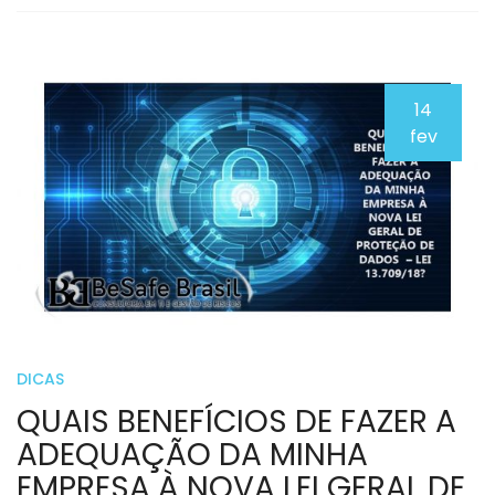
14
fev
DICAS
QUAIS BENEFÍCIOS DE FAZER A
ADEQUAÇÃO DA MINHA
EMPRESA À NOVA LEI GERAL DE