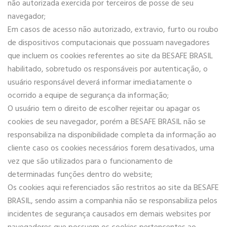
não autorizada exercida por terceiros de posse de seu
navegador;
Em casos de acesso não autorizado, extravio, furto ou roubo
de dispositivos computacionais que possuam navegadores
que incluem os cookies referentes ao site da BESAFE BRASIL
habilitado, sobretudo os responsáveis por autenticação, o
usuário responsável deverá informar imediatamente o
ocorrido a equipe de segurança da informação;
O usuário tem o direito de escolher rejeitar ou apagar os
cookies de seu navegador, porém a BESAFE BRASIL não se
responsabiliza na disponibilidade completa da informação ao
cliente caso os cookies necessários forem desativados, uma
vez que são utilizados para o funcionamento de
determinadas funções dentro do website;
Os cookies aqui referenciados são restritos ao site da BESAFE
BRASIL, sendo assim a companhia não se responsabiliza pelos
incidentes de segurança causados em demais websites por