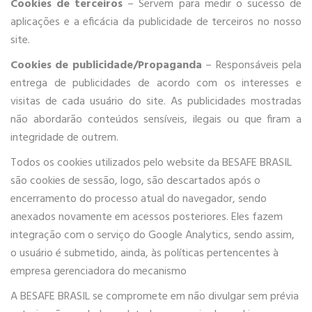
Cookies de terceiros
– Servem para medir o sucesso de
aplicações e a eficácia da publicidade de terceiros no nosso
site.
Cookies de publicidade/Propaganda
– Responsáveis pela
entrega de publicidades de acordo com os interesses e
visitas de cada usuário do site. As publicidades mostradas
não abordarão conteúdos sensíveis, ilegais ou que firam a
integridade de outrem.
Todos os cookies utilizados pelo website da BESAFE BRASIL
são cookies de sessão, logo, são descartados após o
encerramento do processo atual do navegador, sendo
anexados novamente em acessos posteriores. Eles fazem
integração com o serviço do Google Analytics, sendo assim,
o usuário é submetido, ainda, às políticas pertencentes à
empresa gerenciadora do mecanismo
A BESAFE BRASIL se compromete em não divulgar sem prévia