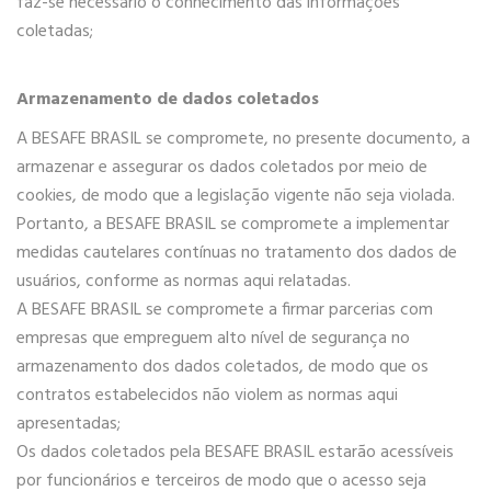
faz-se necessário o conhecimento das informações
coletadas;
Armazenamento de dados coletados
A BESAFE BRASIL se compromete, no presente documento, a
armazenar e assegurar os dados coletados por meio de
cookies, de modo que a legislação vigente não seja violada.
Portanto, a BESAFE BRASIL se compromete a implementar
medidas cautelares contínuas no tratamento dos dados de
usuários, conforme as normas aqui relatadas.
A BESAFE BRASIL se compromete a firmar parcerias com
empresas que empreguem alto nível de segurança no
armazenamento dos dados coletados, de modo que os
contratos estabelecidos não violem as normas aqui
apresentadas;
Os dados coletados pela BESAFE BRASIL estarão acessíveis
por funcionários e terceiros de modo que o acesso seja