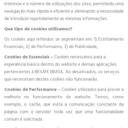
interesse e o número de utilizações dos sites, permitindo uma
navegação mais rápida e eficiente e eliminando a necessidade
de introduzir repetidamente as mesmas informações.
Que tipo de cookies utilizamos?
Os cookies aqui referidos se segmentam em: 1) Estritamente
Essenciais, 2) de Performance, 3) de Publicidade,
Cookies de Essenciais –
Cookies necessários para a
experiência básica dentro do website e demais aplicações
pertencentes à BESAFE BRASIL. Ao desativados, os serviços
que necessitam destes cookies não funcionarão.
Cookies de Performance
– Cookies utilizados para prover a
melhoria no funcionamento do website. Temos, como
exemplo, o cache, que evita a comunicação constante da
página com o servidor toda vez que uma funcionalidade
comum é solicitada.