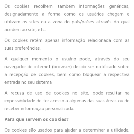
Os cookies recolhem também informações genéricas,
designadamente a forma como os usuários chegam e
utilizam os sites ou a zona do país/países através do qual
acedem ao site, etc.
Os cookies retêm apenas informação relacionada com as
suas preferências.
A qualquer momento o usuário pode, através do seu
navegador de internet (browser) decidir ser notificado sobre
a recepção de cookies, bem como bloquear a respectiva
entrada no seu sistema.
A recusa de uso de cookies no site, pode resultar na
impossibilidade de ter acesso a algumas das suas áreas ou de
receber informação personalizada.
Para que servem os cookies?
Os cookies são usados para ajudar a determinar a utilidade,