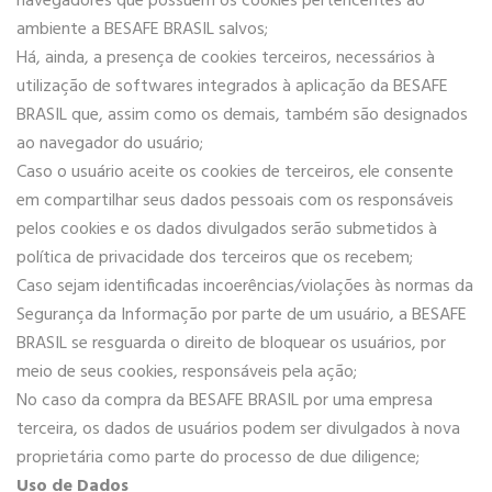
navegadores que possuem os cookies pertencentes ao
ambiente a BESAFE BRASIL salvos;
Há, ainda, a presença de cookies terceiros, necessários à
utilização de softwares integrados à aplicação da BESAFE
BRASIL que, assim como os demais, também são designados
ao navegador do usuário;
Caso o usuário aceite os cookies de terceiros, ele consente
em compartilhar seus dados pessoais com os responsáveis
pelos cookies e os dados divulgados serão submetidos à
política de privacidade dos terceiros que os recebem;
Caso sejam identificadas incoerências/violações às normas da
Segurança da Informação por parte de um usuário, a BESAFE
BRASIL se resguarda o direito de bloquear os usuários, por
meio de seus cookies, responsáveis pela ação;
No caso da compra da BESAFE BRASIL por uma empresa
terceira, os dados de usuários podem ser divulgados à nova
proprietária como parte do processo de due diligence;
Uso de Dados