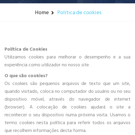
Home
Política de cookies
Política de Cookies
Utilizamos cookies para melhorar o desempenho e a sua
experiência como utilizador no nosso site.
O que são cookies?
Os cookies são pequenos arquivos de texto que um site,
quando visitado, coloca no computador do usuário ou no seu
dispositivo móvel, através do navegador de internet
(browser). A colocação de cookies ajudará o site a
reconhecer o seu dispositivo numa próxima visita. Usamos o
termo cookies nesta política para referir todos os arquivos
que recolhem informações desta forma.