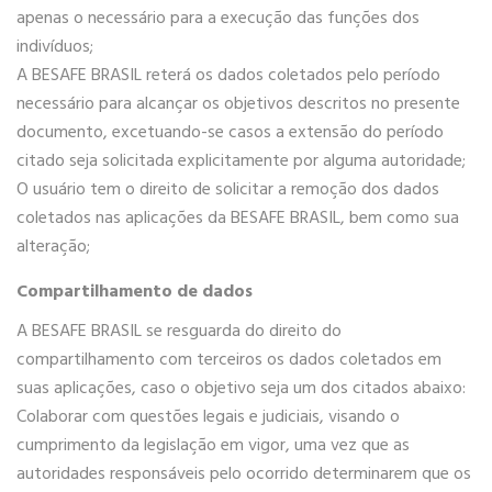
apenas o necessário para a execução das funções dos
indivíduos;
A BESAFE BRASIL reterá os dados coletados pelo período
necessário para alcançar os objetivos descritos no presente
documento, excetuando-se casos a extensão do período
citado seja solicitada explicitamente por alguma autoridade;
O usuário tem o direito de solicitar a remoção dos dados
coletados nas aplicações da BESAFE BRASIL, bem como sua
alteração;
Compartilhamento de dados
A BESAFE BRASIL se resguarda do direito do
compartilhamento com terceiros os dados coletados em
suas aplicações, caso o objetivo seja um dos citados abaixo:
Colaborar com questões legais e judiciais, visando o
cumprimento da legislação em vigor, uma vez que as
autoridades responsáveis pelo ocorrido determinarem que os