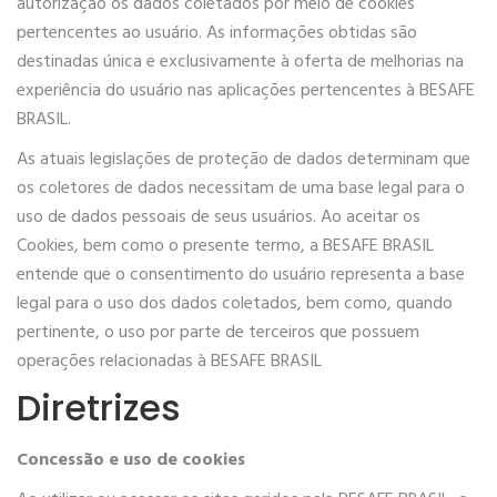
autorização os dados coletados por meio de cookies
pertencentes ao usuário. As informações obtidas são
destinadas única e exclusivamente à oferta de melhorias na
experiência do usuário nas aplicações pertencentes à BESAFE
BRASIL.
As atuais legislações de proteção de dados determinam que
os coletores de dados necessitam de uma base legal para o
uso de dados pessoais de seus usuários. Ao aceitar os
Cookies, bem como o presente termo, a BESAFE BRASIL
entende que o consentimento do usuário representa a base
legal para o uso dos dados coletados, bem como, quando
pertinente, o uso por parte de terceiros que possuem
operações relacionadas à BESAFE BRASIL
Diretrizes
Concessão e uso de cookies