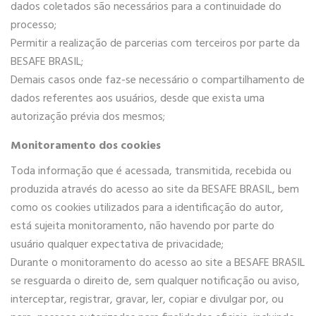
dados coletados são necessários para a continuidade do
processo;
Permitir a realização de parcerias com terceiros por parte da
BESAFE BRASIL;
Demais casos onde faz-se necessário o compartilhamento de
dados referentes aos usuários, desde que exista uma
autorização prévia dos mesmos;
Monitoramento dos cookies
Toda informação que é acessada, transmitida, recebida ou
produzida através do acesso ao site da BESAFE BRASIL, bem
como os cookies utilizados para a identificação do autor,
está sujeita monitoramento, não havendo por parte do
usuário qualquer expectativa de privacidade;
Durante o monitoramento do acesso ao site a BESAFE BRASIL
se resguarda o direito de, sem qualquer notificação ou aviso,
interceptar, registrar, gravar, ler, copiar e divulgar por, ou