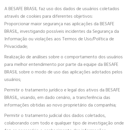
A BESAFE BRASIL faz uso dos dados de usuários coletados
através de cookies para diferentes objetivos:
Proporcionar maior segurança nas aplicações da BESAFE
BRASIL, investigando possíveis incidentes da Segurança da
Informação ou violações aos Termos de Uso/Política de
Privacidade;
Realização de análises sobre o comportamento dos usuários
para melhor entendimento por parte da equipe da BESAFE
BRASIL sobre o modo de uso das aplicações adotados pelos
usuários;
Permitir o tratamento jurídico e legal dos ativos da BESAFE
BRASIL, visando, em dado cenário, a transferência das
informações obtidas ao novo proprietário da companhia;
Permitir o tratamento judicial dos dados coletados,
colaborando com todo e qualquer tipo de investigação onde