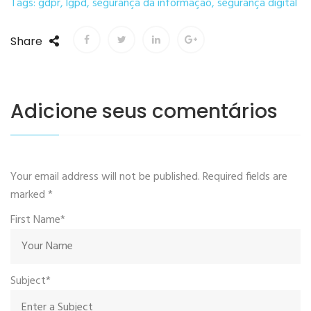
Tags:
gdpr
,
lgpd
,
segurança da informação
,
segurança digital
Share
Adicione seus comentários
Your email address will not be published. Required fields are
marked
*
First Name*
Subject*