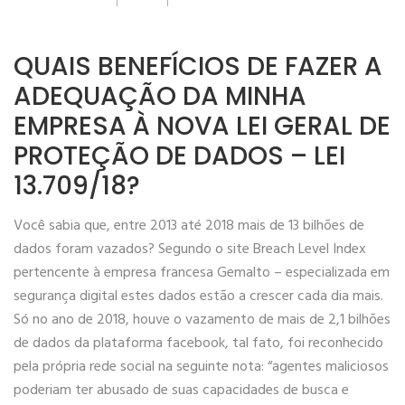
QUAIS BENEFÍCIOS DE FAZER A
ADEQUAÇÃO DA MINHA
EMPRESA À NOVA LEI GERAL DE
PROTEÇÃO DE DADOS – LEI
13.709/18?
Você sabia que, entre 2013 até 2018 mais de 13 bilhões de
dados foram vazados? Segundo o site Breach Level Index
pertencente à empresa francesa Gemalto – especializada em
segurança digital estes dados estão a crescer cada dia mais.
Só no ano de 2018, houve o vazamento de mais de 2,1 bilhões
de dados da plataforma facebook, tal fato, foi reconhecido
pela própria rede social na seguinte nota: “ag
entes maliciosos
poderiam ter abusado de suas capacidades de busca e