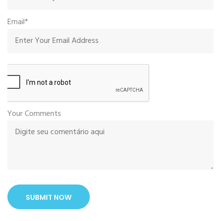
Email*
Your Comments
SUBMIT NOW