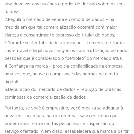
visa devolver aos usuários o poder de decisão sobre os seus
dados;
2.Regula o mercado de venda e compra de dados – na
medida em que tal comercialização ocorrerá com maior
clareza e consentimento expresso do titular do dados;
3.Garante sustentabilidade à inovação – fomenta de forma
sustentável e legal novos negócios com a utilização de dados
pessoais que é considerado o “petróleo” do mercado atual;
4.Confiança na marca – propicia confiabilidade na empresa,
uma vez que, houve o compliance das normas de direito
digital;
5.Depuração do mercado de dados – redução de práticas
criminosas de comercialização de dados;
Portanto, se você é empresário, você precisa se adequar à
nova legislação para não incorrer nas sanções legais que
podem variar entre multas pecuniárias e suspensão do
serviço ofertado. Além disso, estabelecerá sua marca a partir