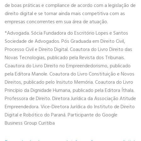
de boas práticas e compliance de acordo com a legislação de
direito digital e se tornar ainda mais competitiva com as
empresas concorrentes em sua área de atuação.
*Advogada. Sócia Fundadora do Escritório Lopes e Santos
Sociedade de Advogados. Pós Graduada em Direito Civil,
Processo Civil e Direito Digital. Coautora do Livro Direito das
Novas Tecnologias, publicado pela Revista dos Tribunais.
Coautora do Livro Direito no Empreendedorismo, publicado
pela Editora Manole. Coautora do Livro Constituição e Novos
Direitos, publicado pelo Insituto Memória. Coautora do Livro
Princípio da Dignidade Humana, publicado pela Editora Íthala.
Professora de Direito. Diretora Jurídica da Associação Atitude
Empreendedora. Vice-Diretora Jurídica do Instituto de Direito
Digital e Robótico do Paraná. Participante do Google
Business Group Curitiba