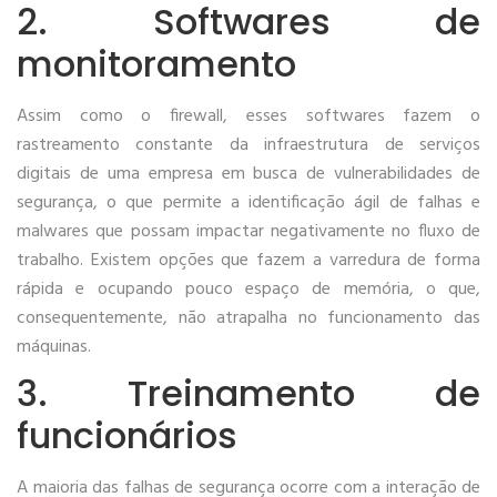
2. Softwares de
monitoramento
Assim como o firewall, esses softwares fazem o
rastreamento constante da infraestrutura de serviços
digitais de uma empresa em busca de vulnerabilidades de
segurança, o que permite a identificação ágil de falhas e
malwares que possam impactar negativamente no fluxo de
trabalho. Existem opções que fazem a varredura de forma
rápida e ocupando pouco espaço de memória, o que,
consequentemente, não atrapalha no funcionamento das
máquinas.
3. Treinamento de
funcionários
A maioria das falhas de segurança ocorre com a interação de