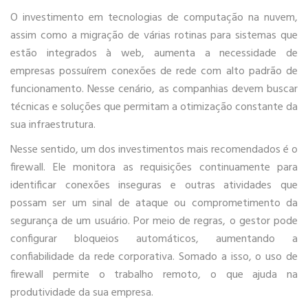
O investimento em tecnologias de computação na nuvem,
assim como a migração de várias rotinas para sistemas que
estão integrados à web, aumenta a necessidade de
empresas possuírem conexões de rede com alto padrão de
funcionamento. Nesse cenário, as companhias devem buscar
técnicas e soluções que permitam a otimização constante da
sua infraestrutura.
Nesse sentido, um dos investimentos mais recomendados é o
firewall. Ele monitora as requisições continuamente para
identificar conexões inseguras e outras atividades que
possam ser um sinal de ataque ou comprometimento da
segurança de um usuário. Por meio de regras, o gestor pode
configurar bloqueios automáticos, aumentando a
confiabilidade da rede corporativa. Somado a isso, o uso de
firewall permite o trabalho remoto, o que ajuda na
produtividade da sua empresa.