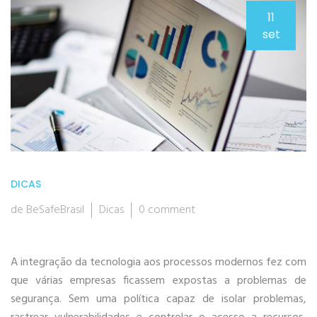
11
set
DICAS
de BeSafeBrasil
Dicas
0 comment
A integração da tecnologia aos processos modernos fez com
que várias empresas ficassem expostas a problemas de
segurança. Sem uma política capaz de isolar problemas,