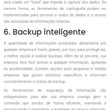
será criado um “túnel” que impede a captura dos dados. Da
mesma forma, as ferramentas de criptografia podem ser
implementadas para prevenir o roubo de dados e o acesso
não autorizado às informações internas.
6. Backup inteligente
A quantidade de informações produzidas diariamente por
qualquer empresa é muito grande, por isso, para protegê-las,
a melhor opção é realizar backups. Além de se prevenir, sua
empresa terá fácil acesso a qualquer informação, ajudando
na produtividade. Existem opções para pequenas e médias
empresas que geram relatórios específicos e informam
constantemente o status do backup.
As ferramentas de segurança da informação são
indispensáveis para que sua empresa consiga gerir o
conteúdo que produz de forma eficiente, mantendo a
produtividade e garantindo a qualidade do serviço oferecido.