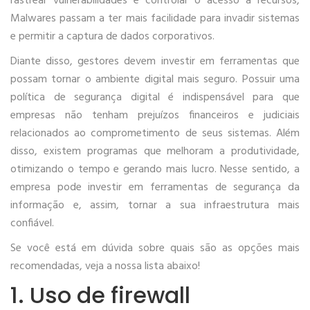
rastrear vulnerabilidades e controlar o acesso a recursos,
Malwares passam a ter mais facilidade para invadir sistemas
e permitir a captura de dados corporativos.
Diante disso, gestores devem investir em ferramentas que
possam tornar o ambiente digital mais seguro. Possuir uma
política de segurança digital é indispensável para que
empresas não tenham prejuízos financeiros e judiciais
relacionados ao comprometimento de seus sistemas. Além
disso, existem programas que melhoram a produtividade,
otimizando o tempo e gerando mais lucro. Nesse sentido, a
empresa pode investir em ferramentas de segurança da
informação e, assim, tornar a sua infraestrutura mais
confiável.
Se você está em dúvida sobre quais são as opções mais
recomendadas, veja a nossa lista abaixo!
1. Uso de firewall