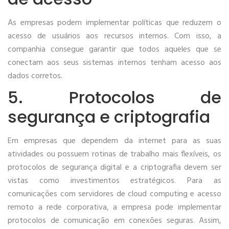
As empresas podem implementar políticas que reduzem o
acesso de usuários aos recursos internos. Com isso, a
companhia consegue garantir que todos aqueles que se
conectam aos seus sistemas internos tenham acesso aos
dados corretos.
5. Protocolos de
segurança e criptografia
Em empresas que dependem da internet para as suas
atividades ou possuem rotinas de trabalho mais flexíveis, os
protocolos de segurança digital e a criptografia devem ser
vistas como investimentos estratégicos. Para as
comunicações com servidores de cloud computing e acesso
remoto a rede corporativa, a empresa pode implementar
protocolos de comunicação em conexões seguras. Assim,