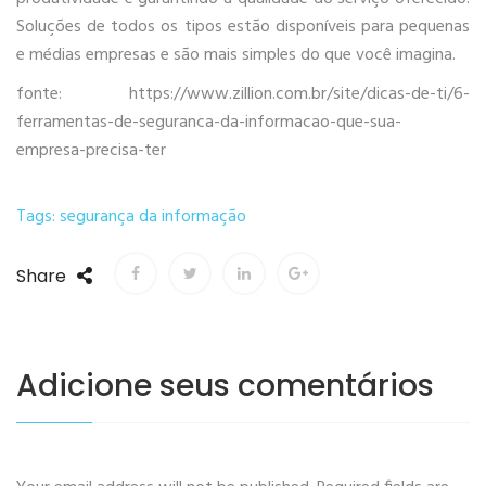
Soluções de todos os tipos estão disponíveis para pequenas
e médias empresas e são mais simples do que você imagina.
fonte: https://www.zillion.com.br/site/dicas-de-ti/6-
ferramentas-de-seguranca-da-informacao-que-sua-
empresa-precisa-ter
Tags:
segurança da informação
Share
Adicione seus comentários