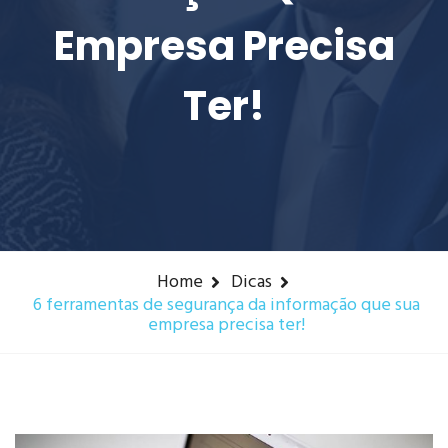
Empresa Precisa
Ter!
Home
Dicas
6 ferramentas de segurança da informação que sua
empresa precisa ter!