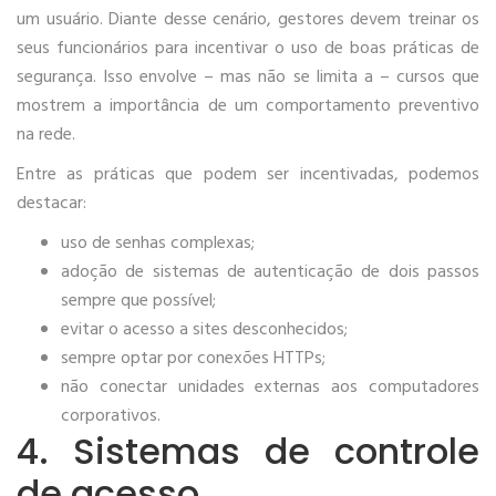
um usuário. Diante desse cenário, gestores devem treinar os
seus funcionários para incentivar o uso de boas práticas de
segurança. Isso envolve – mas não se limita a – cursos que
mostrem a importância de um comportamento preventivo
na rede.
Entre as práticas que podem ser incentivadas, podemos
destacar:
uso de senhas complexas;
adoção de sistemas de autenticação de dois passos
sempre que possível;
evitar o acesso a sites desconhecidos;
sempre optar por conexões HTTPs;
não conectar unidades externas aos computadores
corporativos.
4. Sistemas de controle
de acesso