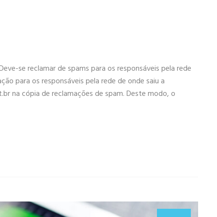
eve-se reclamar de spams para os responsáveis pela rede
ção para os responsáveis pela rede de onde saiu a
.br
na cópia de reclamações de spam. Deste modo, o