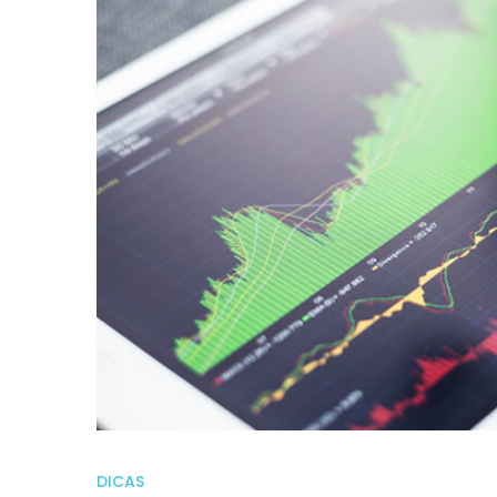
DICAS