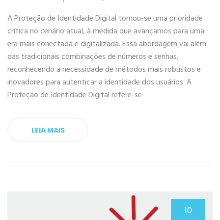
A Proteção de Identidade Digital tornou-se uma prioridade
crítica no cenário atual, à medida que avançamos para uma
era mais conectada e digitalizada. Essa abordagem vai além
das tradicionais combinações de números e senhas,
reconhecendo a necessidade de métodos mais robustos e
inovadores para autenticar a identidade dos usuários. A
Proteção de Identidade Digital refere-se
LEIA MAIS
10