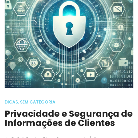
DICAS
,
SEM CATEGORIA
Privacidade e Segurança de
Informações de Clientes