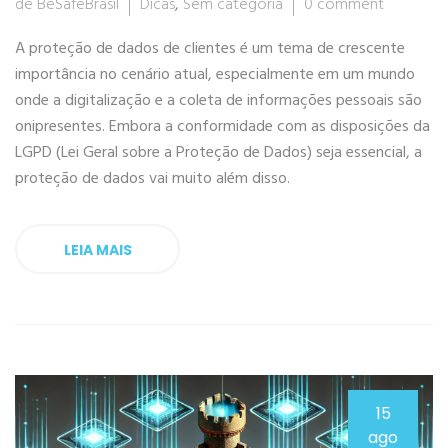
de BeSafeBrasil
Dicas
,
Sem categoria
0 comment
A proteção de dados de clientes é um tema de crescente
importância no cenário atual, especialmente em um mundo
onde a digitalização e a coleta de informações pessoais são
onipresentes. Embora a conformidade com as disposições da
LGPD (Lei Geral sobre a Proteção de Dados) seja essencial, a
proteção de dados vai muito além disso.
LEIA MAIS
15
ago