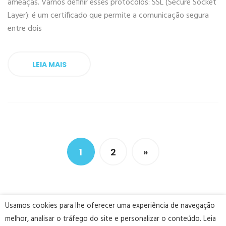
ameaças. Vamos definir esses protocolos: SSL (Secure Socket
Layer): é um certificado que permite a comunicação segura
entre dois
LEIA MAIS
1
2
»
Usamos cookies para lhe oferecer uma experiência de navegação
melhor, analisar o tráfego do site e personalizar o conteúdo. Leia