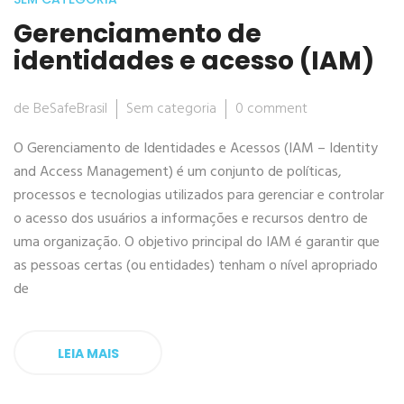
Gerenciamento de
identidades e acesso (IAM)
de BeSafeBrasil
Sem categoria
0 comment
O Gerenciamento de Identidades e Acessos (IAM – Identity
and Access Management) é um conjunto de políticas,
processos e tecnologias utilizados para gerenciar e controlar
o acesso dos usuários a informações e recursos dentro de
uma organização. O objetivo principal do IAM é garantir que
as pessoas certas (ou entidades) tenham o nível apropriado
de
LEIA MAIS