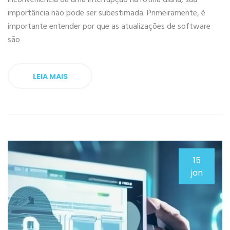
importância não pode ser subestimada. Primeiramente, é
importante entender por que as atualizações de software
são
LEIA MAIS
15
jan