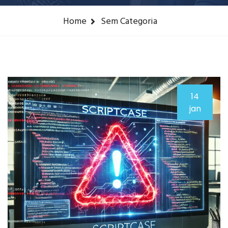
Home
Sem Categoria
14
jan