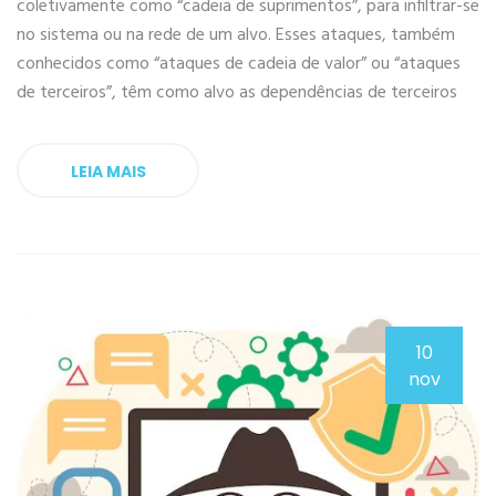
coletivamente como “cadeia de suprimentos”, para infiltrar-se
no sistema ou na rede de um alvo. Esses ataques, também
conhecidos como “ataques de cadeia de valor” ou “ataques
de terceiros”, têm como alvo as dependências de terceiros
LEIA MAIS
10
nov