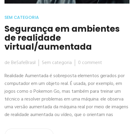
SEM CATEGORIA
Segurança em ambientes
de realidade
virtual/aumentada
de BeSafeBrasil
Sem categoria
0 comment
Realidade Aumentada é sobreposta elementos gerados por
computador em um objeto real. É usada, por exemplo, em
jogos como o Pokemon Go, mas também para treinar um
técnico a resolver problemas em uma máquina: ele observa
uma versão aumentada da máquina real por meio de imagens
de realidade aumentada ou vídeo, que o orientam nas