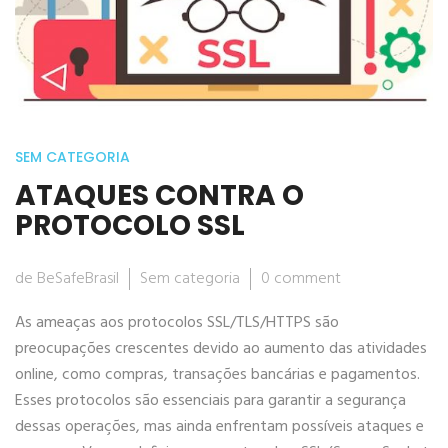
SEM CATEGORIA
ATAQUES CONTRA O
PROTOCOLO SSL
de BeSafeBrasil
Sem categoria
0 comment
As ameaças aos protocolos SSL/TLS/HTTPS são
preocupações crescentes devido ao aumento das atividades
online, como compras, transações bancárias e pagamentos.
Esses protocolos são essenciais para garantir a segurança
dessas operações, mas ainda enfrentam possíveis ataques e