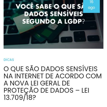
16
ago
DICAS
O QUE SÃO DADOS SENSÍVEIS
NA INTERNET DE ACORDO COM
A NOVA LEI GERAL DE
PROTEÇÃO DE DADOS – LEI
13.709/18?