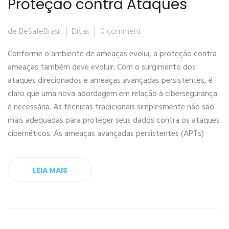
Proteção contra Ataques
de BeSafeBrasil
Dicas
0 comment
Conforme o ambiente de ameaças evolui, a proteção contra
ameaças também deve evoluir. Com o surgimento dos
ataques direcionados e ameaças avançadas persistentes, é
claro que uma nova abordagem em relação à cibersegurança
é necessária. As técnicas tradicionais simplesmente não são
mais adequadas para proteger seus dados contra os ataques
cibernéticos. As ameaças avançadas persistentes (APTs)
LEIA MAIS