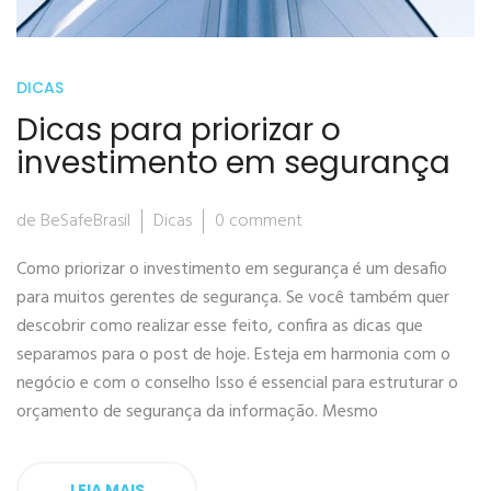
DICAS
Dicas para priorizar o
investimento em segurança
de BeSafeBrasil
Dicas
0 comment
Como priorizar o investimento em segurança é um desafio
para muitos gerentes de segurança. Se você também quer
descobrir como realizar esse feito, confira as dicas que
separamos para o post de hoje. Esteja em harmonia com o
negócio e com o conselho Isso é essencial para estruturar o
orçamento de segurança da informação. Mesmo
LEIA MAIS