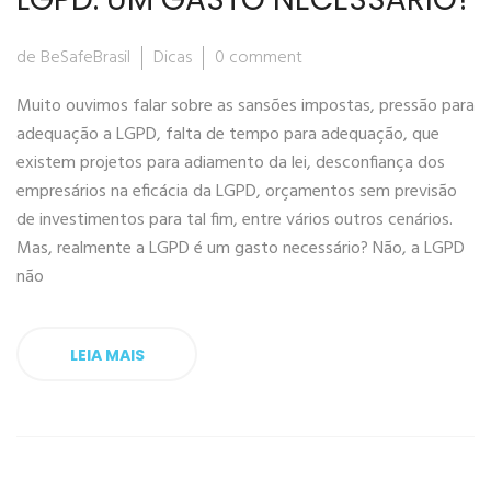
de BeSafeBrasil
Dicas
0 comment
Muito ouvimos falar sobre as sansões impostas, pressão para
adequação a LGPD, falta de tempo para adequação, que
existem projetos para adiamento da lei, desconfiança dos
empresários na eficácia da LGPD, orçamentos sem previsão
de investimentos para tal fim, entre vários outros cenários.
Mas, realmente a LGPD é um gasto necessário? Não, a LGPD
não
LEIA MAIS