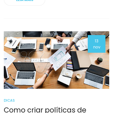
13
nov
DICAS
Como criar políticas de