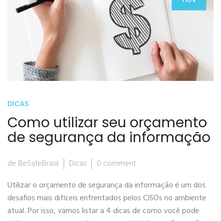
DICAS
Como utilizar seu orçamento
de segurança da informação
de BeSafeBrasil
Dicas
0 comment
Utilizar o orçamento de segurança da informação é um dos
desafios mais difíceis enfrentados pelos CISOs no ambiente
atual. Por isso, vamos listar a 4 dicas de como você pode