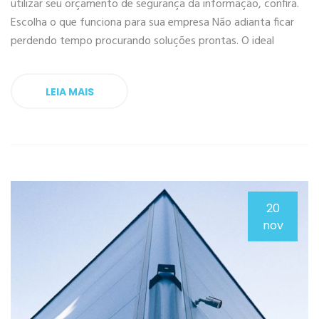
utilizar seu orçamento de segurança da informação, confira.
Escolha o que funciona para sua empresa Não adianta ficar
perdendo tempo procurando soluções prontas. O ideal
LEIA MAIS
20
nov