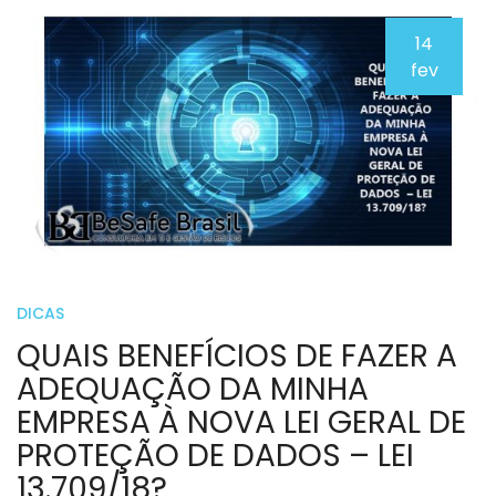
14
fev
DICAS
QUAIS BENEFÍCIOS DE FAZER A
ADEQUAÇÃO DA MINHA
EMPRESA À NOVA LEI GERAL DE
PROTEÇÃO DE DADOS – LEI
13.709/18?