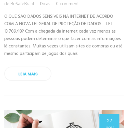
de BeSafeBrasil
Dicas
0 comment
O QUE SÃO DADOS SENSÍVEIS NA INTERNET DE ACORDO
COM A NOVA LEI GERAL DE PROTEÇÃO DE DADOS – LEI
13.709/18? Com a chegada da internet cada vez menos as
pessoas podem determinar o que fazer com as informações
lá constantes. Muitas vezes utilizam sites de compras ou até
mesmo participam de jogos dos quais
LEIA MAIS
27
nov