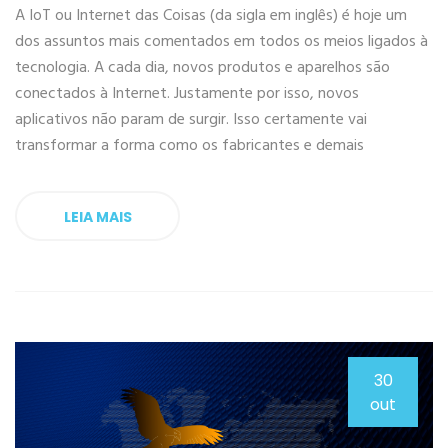
A IoT ou Internet das Coisas (da sigla em inglês) é hoje um
dos assuntos mais comentados em todos os meios ligados à
tecnologia. A cada dia, novos produtos e aparelhos são
conectados à Internet. Justamente por isso, novos
aplicativos não param de surgir. Isso certamente vai
transformar a forma como os fabricantes e demais
LEIA MAIS
30
out