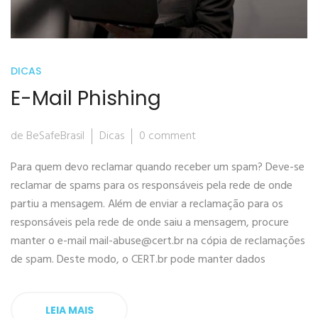
DICAS
E-Mail Phishing
de BeSafeBrasil
Dicas
0 comment
Para quem devo reclamar quando receber um spam? Deve-se
reclamar de spams para os responsáveis pela rede de onde
partiu a mensagem. Além de enviar a reclamação para os
responsáveis pela rede de onde saiu a mensagem, procure
manter o e-mail
mail-abuse@cert.br
na cópia de reclamações
de spam. Deste modo, o CERT.br pode manter dados
LEIA MAIS