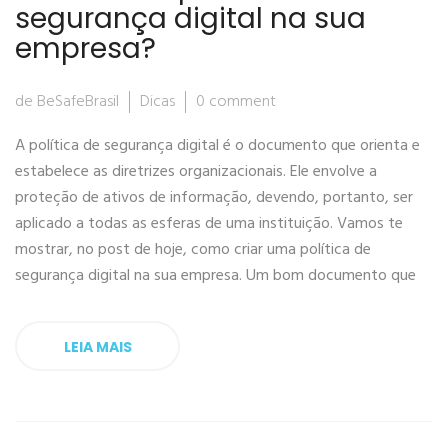
segurança digital na sua
empresa?
de BeSafeBrasil
Dicas
0 comment
A política de segurança digital é o documento que orienta e
estabelece as diretrizes organizacionais. Ele envolve a
proteção de ativos de informação, devendo, portanto, ser
aplicado a todas as esferas de uma instituição. Vamos te
mostrar, no post de hoje, como criar uma política de
segurança digital na sua empresa. Um bom documento que
LEIA MAIS