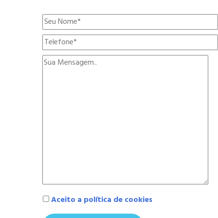
Aceito a política de cookies